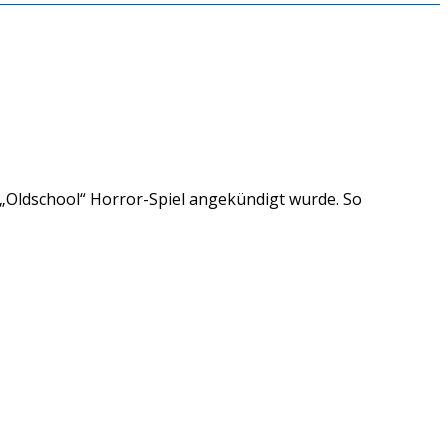
in „Oldschool“ Horror-Spiel angekündigt wurde. So