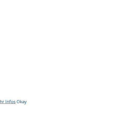
hr Infos
Okay