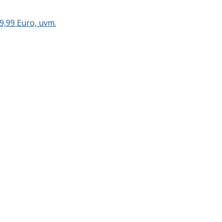
9,99 Euro, uvm.