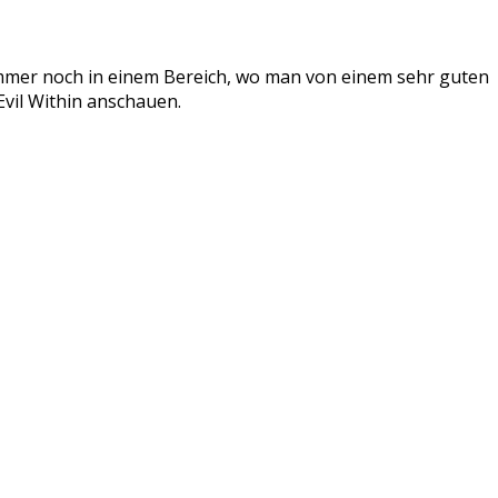
 immer noch in einem Bereich, wo man von einem sehr guten
vil Within anschauen.