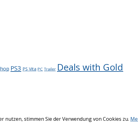
Deals with Gold
PS3
Shop
PS Vita
PC
Trailer
ter nutzen, stimmen Sie der Verwendung von Cookies zu.
Me