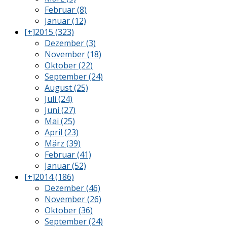
Februar (8)
Januar (12)
[+]
2015 (323)
Dezember (3)
November (18)
Oktober (22)
September (24)
August (25)
Juli (24)
Juni (27)
Mai (25)
April (23)
März (39)
Februar (41)
Januar (52)
[+]
2014 (186)
Dezember (46)
November (26)
Oktober (36)
September (24)