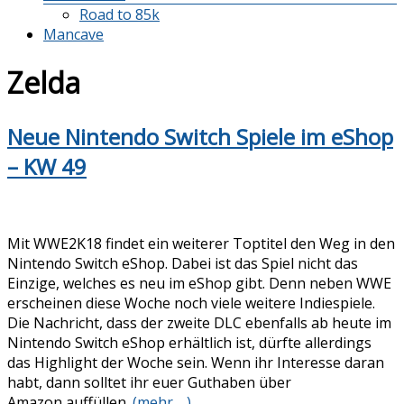
Road to 85k
Mancave
Zelda
Neue Nintendo Switch Spiele im eShop
– KW 49
Mit WWE2K18 findet ein weiterer Toptitel den Weg in den
Nintendo Switch eShop. Dabei ist das Spiel nicht das
Einzige, welches es neu im eShop gibt. Denn neben WWE
erscheinen diese Woche noch viele weitere Indiespiele.
Die Nachricht, dass der zweite DLC ebenfalls ab heute im
Nintendo Switch eShop erhältlich ist, dürfte allerdings
das Highlight der Woche sein. Wenn ihr Interesse daran
habt, dann solltet ihr euer Guthaben über
Amazon auffüllen.
(mehr …)