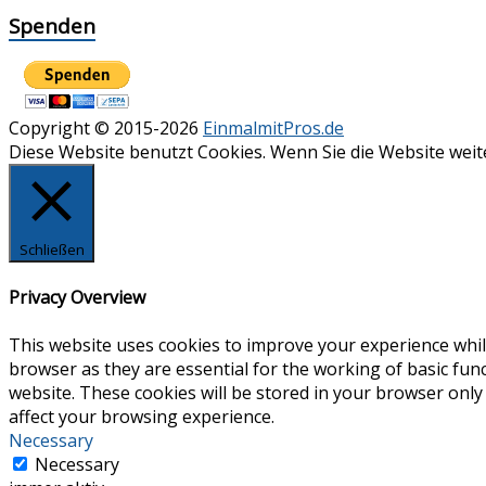
Spenden
Copyright © 2015-2026
EinmalmitPros.de
Diese Website benutzt Cookies. Wenn Sie die Website wei
Schließen
Privacy Overview
This website uses cookies to improve your experience whil
browser as they are essential for the working of basic fun
website. These cookies will be stored in your browser only
affect your browsing experience.
Necessary
Necessary