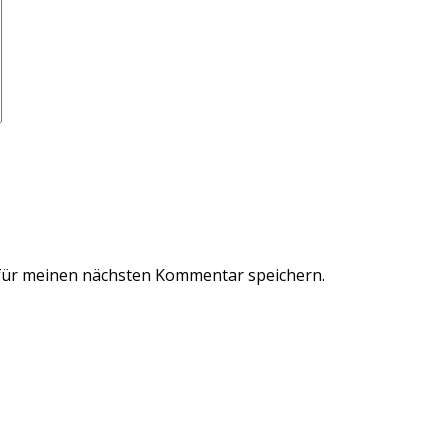
für meinen nächsten Kommentar speichern.