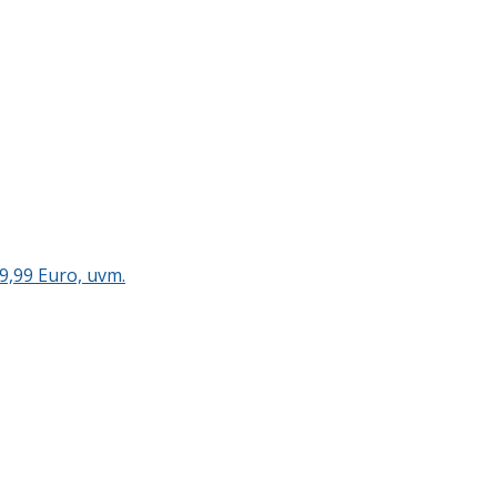
9,99 Euro, uvm.