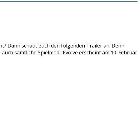
geht? Dann schaut euch den folgenden Trailer an. Denn
 auch sämtliche Spielmodi. Evolve erscheint am 10. Februar