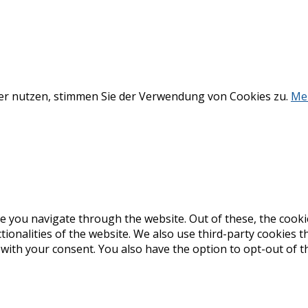
ter nutzen, stimmen Sie der Verwendung von Cookies zu.
Me
e you navigate through the website. Out of these, the cooki
ctionalities of the website. We also use third-party cookies
 with your consent. You also have the option to opt-out of 