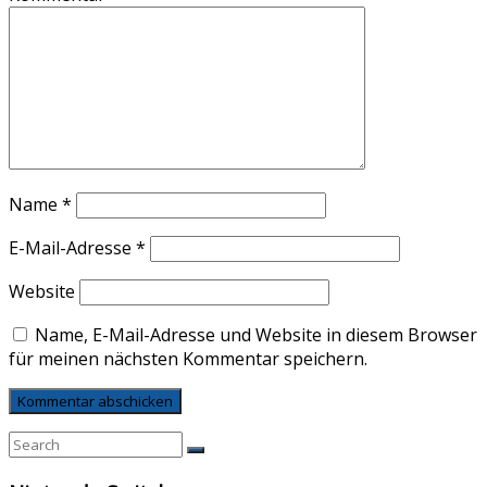
Name
*
E-Mail-Adresse
*
Website
Name, E-Mail-Adresse und Website in diesem Browser
für meinen nächsten Kommentar speichern.