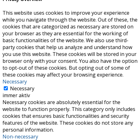
This website uses cookies to improve your experience
while you navigate through the website. Out of these, the
cookies that are categorized as necessary are stored on
your browser as they are essential for the working of
basic functionalities of the website. We also use third-
party cookies that help us analyze and understand how
you use this website. These cookies will be stored in your
browser only with your consent. You also have the option
to opt-out of these cookies. But opting out of some of
these cookies may affect your browsing experience.
Necessary
Necessary
immer aktiv
Necessary cookies are absolutely essential for the
website to function properly. This category only includes
cookies that ensures basic functionalities and security
features of the website. These cookies do not store any
personal information.
Non-necessary