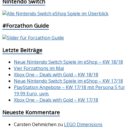
Nintendo Switch
#Forzathon Guide
Letzte Beiträge
Neue Nintendo Switch Spiele im eShop – KW 18/18
Vier Forzathons im Mai
Xbox One – Deals with Gold – KW 18/18
Neue Nintendo Switch Spiele im eShop – KW 17/18
PlayStation Angebote – KW 17/18 mit Persona 5 für
19,99 Euro, uvm.
Xbox One – Deals with Gold – KW 17/18
Neueste Kommentare
Carsten Oehmichen
zu
LEGO Dimensions