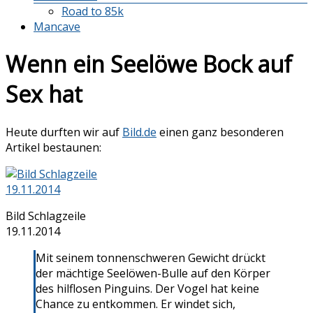
Road to 85k
Mancave
Wenn ein Seelöwe Bock auf
Sex hat
Heute durften wir auf
Bild.de
einen ganz besonderen
Artikel bestaunen:
Bild Schlagzeile
19.11.2014
Mit seinem tonnenschweren Gewicht drückt
der mächtige Seelöwen-Bulle auf den Körper
des hilflosen Pinguins. Der Vogel hat keine
Chance zu entkommen. Er windet sich,