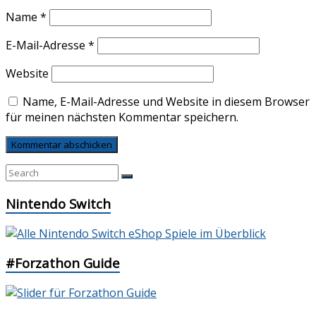
Name
*
E-Mail-Adresse
*
Website
Name, E-Mail-Adresse und Website in diesem Browser
für meinen nächsten Kommentar speichern.
Nintendo Switch
#Forzathon Guide