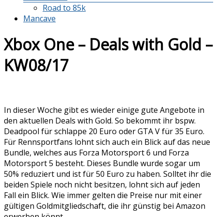
Road to 85k
Mancave
Xbox One – Deals with Gold –
KW08/17
In dieser Woche gibt es wieder einige gute Angebote in
den aktuellen Deals with Gold. So bekommt ihr bspw.
Deadpool für schlappe 20 Euro oder GTA V für 35 Euro.
Für Rennsportfans lohnt sich auch ein Blick auf das neue
Bundle, welches aus Forza Motorsport 6 und Forza
Motorsport 5 besteht. Dieses Bundle wurde sogar um
50% reduziert und ist für 50 Euro zu haben. Solltet ihr die
beiden Spiele noch nicht besitzen, lohnt sich auf jeden
Fall ein Blick. Wie immer gelten die Preise nur mit einer
gültigen Goldmitgliedschaft, die ihr günstig bei Amazon
erwerben könnt.