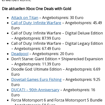
Die aktuellen Xbox One Deals with Gold
Attack on Titan
– Angebotspreis: 30 Euro
Call of Duty: Infinite Warfare
– Angebotspreis: 45.49
Euro
Call of Duty: Infinite Warfare – Digital Deluxe Edition
– Angebotspreis: 87.99 Euro
Call of Duty: Infinite Warfare – Digital Legacy Edition
– Angebotspreis: 67.49 Euro
Deadpool
– Angebotspreis: 20 Euro
Don’t Starve: Giant Edition + Shipwrecked Expansion
– Angebotspreis: 11.39 Euro
Doodle God: Ultimate Edition – Angebotspreis: 6.69
Euro
Dovetail Games Euro Fishing
– Angebotspreis: 9.25
Euro
DUCATI – 90th Anniversary
– Angebotspreis: 16
Euro
Forza Motorsport 6 and Forza Motorsport 5 Bundle