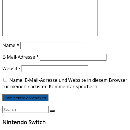
Name
*
E-Mail-Adresse
*
Website
Name, E-Mail-Adresse und Website in diesem Browser
für meinen nächsten Kommentar speichern.
Nintendo Switch