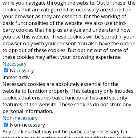
while you navigate through the website. Out of these, the
cookies that are categorized as necessary are stored on
your browser as they are essential for the working of
basic functionalities of the website. We also use third-
party cookies that help us analyze and understand how
you use this website. These cookies will be stored in your
browser only with your consent. You also have the option
to opt-out of these cookies. But opting out of some of
these cookies may affect your browsing experience.
Necessary
Necessary
immer aktiv
Necessary cookies are absolutely essential for the
website to function properly. This category only includes
cookies that ensures basic functionalities and security
features of the website. These cookies do not store any
personal information.
Non-necessary
Non-necessary
Any cookies that may not be particularly necessary for