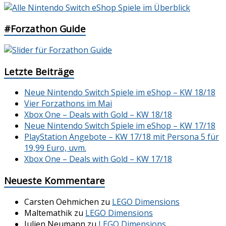
#Forzathon Guide
Letzte Beiträge
Neue Nintendo Switch Spiele im eShop – KW 18/18
Vier Forzathons im Mai
Xbox One – Deals with Gold – KW 18/18
Neue Nintendo Switch Spiele im eShop – KW 17/18
PlayStation Angebote – KW 17/18 mit Persona 5 für
19,99 Euro, uvm.
Xbox One – Deals with Gold – KW 17/18
Neueste Kommentare
Carsten Oehmichen
zu
LEGO Dimensions
Maltemathik
zu
LEGO Dimensions
Julien Neumann
zu
LEGO Dimensions