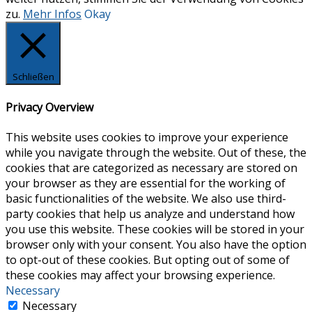
zu.
Mehr Infos
Okay
Schließen
Privacy Overview
This website uses cookies to improve your experience
while you navigate through the website. Out of these, the
cookies that are categorized as necessary are stored on
your browser as they are essential for the working of
basic functionalities of the website. We also use third-
party cookies that help us analyze and understand how
you use this website. These cookies will be stored in your
browser only with your consent. You also have the option
to opt-out of these cookies. But opting out of some of
these cookies may affect your browsing experience.
Necessary
Necessary