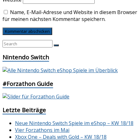
Name, E-Mail-Adresse und Website in diesem Browser
für meinen nächsten Kommentar speichern.
Nintendo Switch
#Forzathon Guide
Letzte Beiträge
Neue Nintendo Switch Spiele im eShop – KW 18/18
Vier Forzathons im Mai
Xbox One – Deals with Gold – KW 18/18