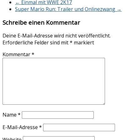
←
Einmal mit WWE 2K17
Super Mario Run: Trailer und Onlinezwang
→
Schreibe einen Kommentar
Deine E-Mail-Adresse wird nicht veröffentlicht.
Erforderliche Felder sind mit
*
markiert
Kommentar
*
Name
*
E-Mail-Adresse
*
Website