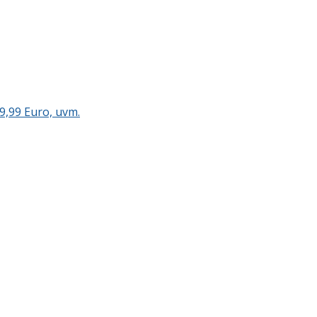
9,99 Euro, uvm.