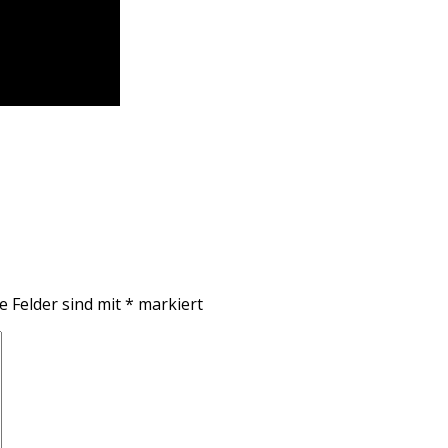
e Felder sind mit
*
markiert