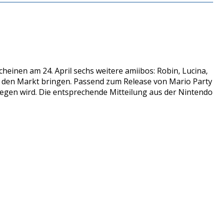
heinen am 24. April sechs weitere amiibos: Robin, Lucina,
f den Markt bringen. Passend zum Release von Mario Party
flegen wird. Die entsprechende Mitteilung aus der Nintendo