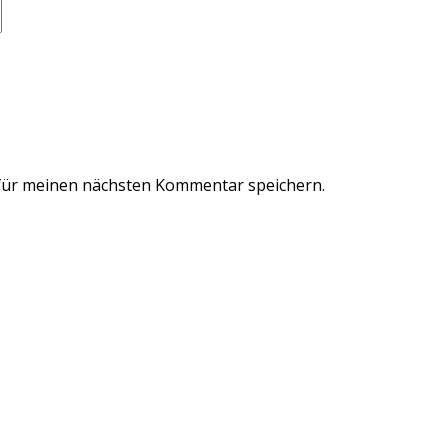
für meinen nächsten Kommentar speichern.