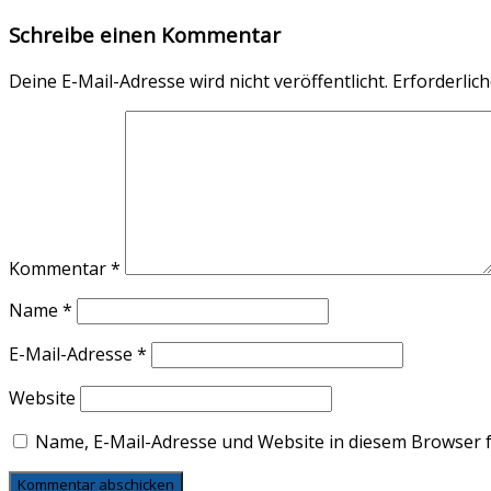
Schreibe einen Kommentar
Deine E-Mail-Adresse wird nicht veröffentlicht.
Erforderlich
Kommentar
*
Name
*
E-Mail-Adresse
*
Website
Name, E-Mail-Adresse und Website in diesem Browser 