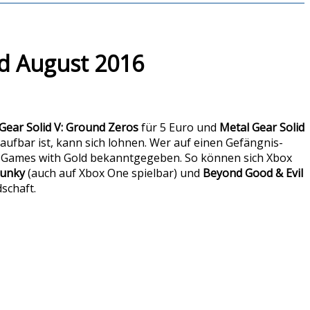
d August 2016
Gear Solid V: Ground Zeros
für 5 Euro und
Metal Gear Solid
kaufbar ist, kann sich lohnen. Wer auf einen Gefängnis-
e Games with Gold bekanntgegeben. So können sich Xbox
lunky
(auch auf Xbox One spielbar) und
Beyond Good & Evil
schaft.