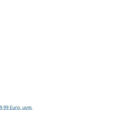
9,99 Euro, uvm.