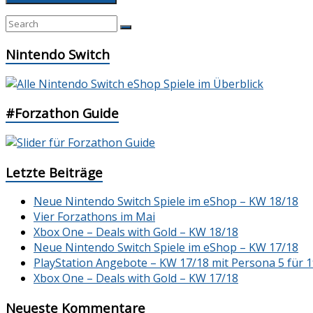
Nintendo Switch
#Forzathon Guide
Letzte Beiträge
Neue Nintendo Switch Spiele im eShop – KW 18/18
Vier Forzathons im Mai
Xbox One – Deals with Gold – KW 18/18
Neue Nintendo Switch Spiele im eShop – KW 17/18
PlayStation Angebote – KW 17/18 mit Persona 5 für 1
Xbox One – Deals with Gold – KW 17/18
Neueste Kommentare