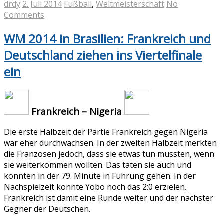
drdy
2. Juli 2014
Fußball
,
Weltmeisterschaft
No
Comments
WM 2014 in Brasilien: Frankreich und
Deutschland ziehen ins Viertelfinale
ein
Frankreich – Nigeria
Die erste Halbzeit der Partie Frankreich gegen Nigeria
war eher durchwachsen. In der zweiten Halbzeit merkten
die Franzosen jedoch, dass sie etwas tun mussten, wenn
sie weiterkommen wollten. Das taten sie auch und
konnten in der 79. Minute in Führung gehen. In der
Nachspielzeit konnte Yobo noch das 2:0 erzielen.
Frankreich ist damit eine Runde weiter und der nächster
Gegner der Deutschen.